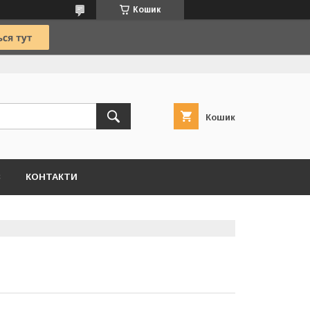
Кошик
Кошик
С
КОНТАКТИ