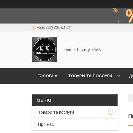
+380 (96) 701-61-66
home_history_HMN
ГОЛОВНА
ТОВАРИ ТА ПОСЛУГИ
Д
Товари та послуги
П
Про нас