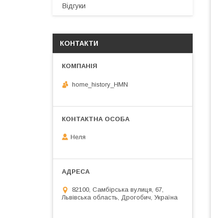
Відгуки
КОНТАКТИ
home_history_HMN
Неля
82100, Самбірська вулиця, 67,
Львівська область, Дрогобич, Україна