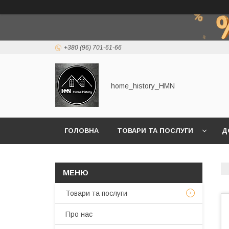
+380 (96) 701-61-66
home_history_HMN
ГОЛОВНА
ТОВАРИ ТА ПОСЛУГИ
Д
Товари та послуги
Про нас