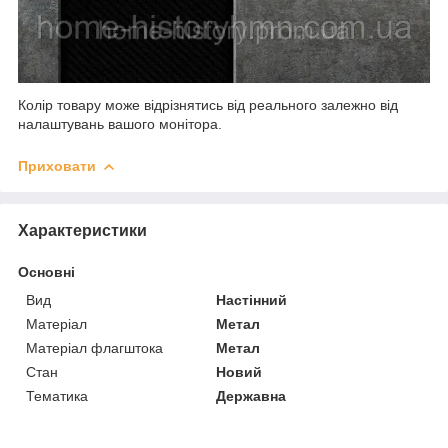
Колір товару може відрізнятись від реального залежно від
налаштувань вашого монітора.
Приховати
Характеристики
Основні
Вид
Настінний
Матеріал
Метал
Матеріал флагштока
Метал
Стан
Новий
Тематика
Державна