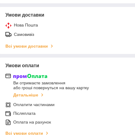
Умови доставки
Нова Пошта
Самовивіз
Всі умови доставки
Умови оплати
Ви отримаєте замовлення
або гроші повернуться на вашу картку
Детальніше
Оплатити частинами
Післяплата
Оплата на рахунок
Всі умови оплати