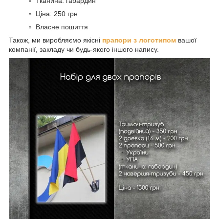
Тканина: габардин
Ціна: 250 грн
Власне пошиття
Також, ми виробляємо якісні
прапори з логотипом
вашої
компанії, закладу чи будь-якого іншого напису.