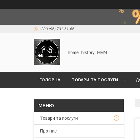
+380 (96) 701-61-66
home_history_HMN
ГОЛОВНА
ТОВАРИ ТА ПОСЛУГИ
Д
Товари та послуги
Про нас