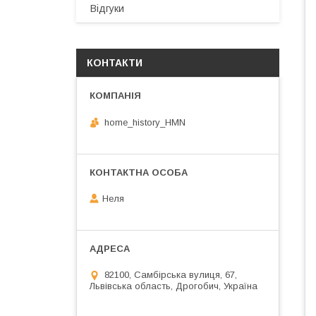
Відгуки
КОНТАКТИ
home_history_HMN
Неля
82100, Самбірська вулиця, 67,
Львівська область, Дрогобич, Україна