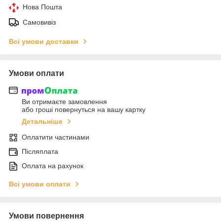
Нова Пошта
Самовивіз
Всі умови доставки
Умови оплати
Ви отримаєте замовлення
або гроші повернуться на вашу картку
Детальніше
Оплатити частинами
Післяплата
Оплата на рахунок
Всі умови оплати
Умови повернення