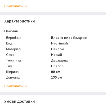
Приховати
Характеристики
Основні
Виробник
Власне виробництво
Вид
Настінний
Матеріал
Нейлон
Стан
Новий
Тематика
Державна
Тип
Прапор
Ширина
90 см
Довжина
135 см
Приховати
Умови доставки