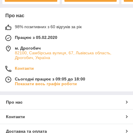
Про нас
98% позитивних з 60 відгуків за рік
Працює з 05.02.2020
м. Дрогобич
82100, Самбірська вулиця, 67, Львівська область,
Дрогобич, Україна
Контакти
Сьогодні працює з 09:05 до 18:00
Показати весь графік роботи
Про нас
Контакти
Доставка та оплата