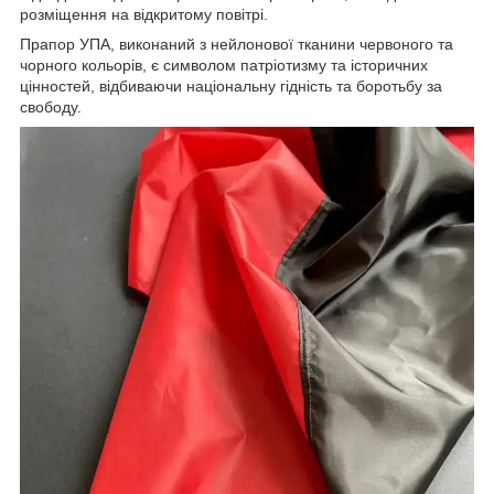
розміщення на відкритому повітрі.
Прапор УПА, виконаний з нейлонової тканини червоного та
чорного кольорів, є символом патріотизму та історичних
цінностей, відбиваючи національну гідність та боротьбу за
свободу.