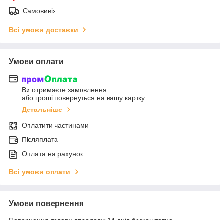
Самовивіз
Всі умови доставки
Умови оплати
Ви отримаєте замовлення
або гроші повернуться на вашу картку
Детальніше
Оплатити частинами
Післяплата
Оплата на рахунок
Всі умови оплати
Умови повернення