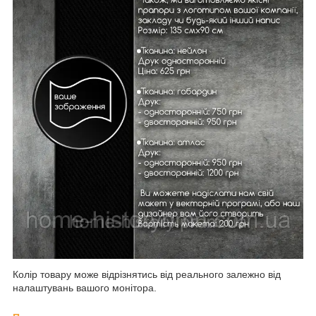
Колір товару може відрізнятись від реального залежно від
налаштувань вашого монітора.