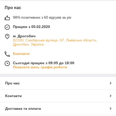
Про нас
98% позитивних з 60 відгуків за рік
Працює з 05.02.2020
м. Дрогобич
82100, Самбірська вулиця, 67, Львівська область,
Дрогобич, Україна
Контакти
Сьогодні працює з 09:05 до 18:00
Показати весь графік роботи
Про нас
Контакти
Доставка та оплата