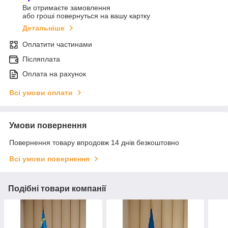
Ви отримаєте замовлення
або гроші повернуться на вашу картку
Детальніше
Оплатити частинами
Післяплата
Оплата на рахунок
Всі умови оплати
Умови повернення
Повернення товару впродовж 14 днів безкоштовно
Всі умови повернення
Подібні товари компанії