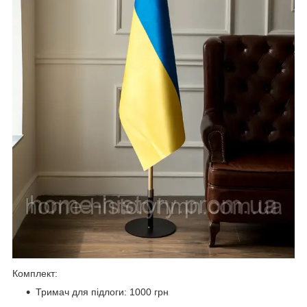
Комплект:
Тримач для підлоги: 1000 грн