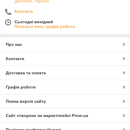
Дрогобич, Україна
Контакти
Сьогодні вихідний
Показати весь графік роботи
Про нас
Контакти
Доставка та оплата
Графік роботи
Повна версія сайту
Сайт створено на маркетплейсі
Prom.ua
Політика конфіденційності