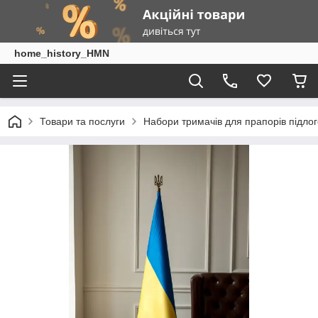
home_history_HMN
Товари та послуги
Набори тримачів для прапорів підлог