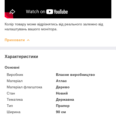
Колір товару може відрізнятись від реального залежно від
налаштувань вашого монітора.
Приховати
Характеристики
Основні
Виробник
Власне виробництво
Матеріал
Атлас
Матеріал флагштока
Дерево
Стан
Новий
Тематика
Державна
Тип
Прапор
Ширина
90 см