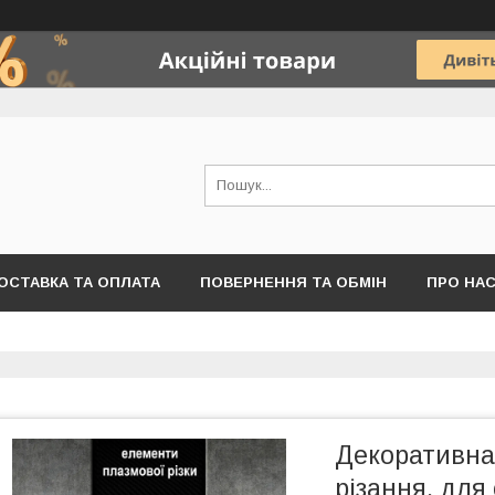
ОСТАВКА ТА ОПЛАТА
ПОВЕРНЕННЯ ТА ОБМІН
ПРО НА
Декоративна
різання, для 