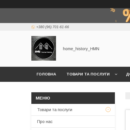
+380 (96) 701-61-66
home_history_HMN
ГОЛОВНА
ТОВАРИ ТА ПОСЛУГИ
Д
Товари та послуги
Про нас