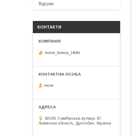
Відгуки
КОНТАКТИ
home_history_HMN
Неля
82100, Самбірська вулиця, 67,
Львівська область, Дрогобич, Україна