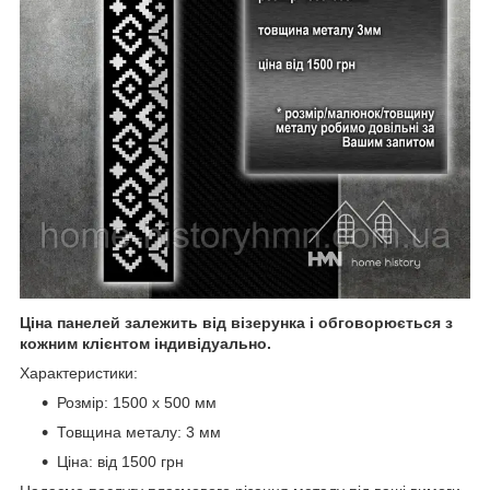
Ціна панелей залежить від візерунка і обговорюється з
кожним клієнтом індивідуально.
Характеристики:
Розмір: 1500 х 500 мм
Товщина металу: 3 мм
Ціна: від 1500 грн