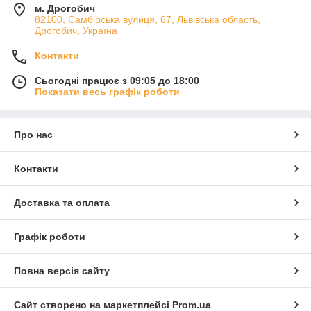
м. Дрогобич
82100, Самбірська вулиця, 67, Львівська область,
Дрогобич, Україна
Контакти
Сьогодні працює з 09:05 до 18:00
Показати весь графік роботи
Про нас
Контакти
Доставка та оплата
Графік роботи
Повна версія сайту
Сайт створено на маркетплейсі
Prom.ua