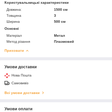
Користувальницькі характеристики
Довжина:
1500 см
Товщина
3
Ширина
500 см
Основні
Матеріал
Метал
Метод різання
Плазмовий
Приховати
Умови доставки
Нова Пошта
Самовивіз
Всі умови доставки
Умови оплати