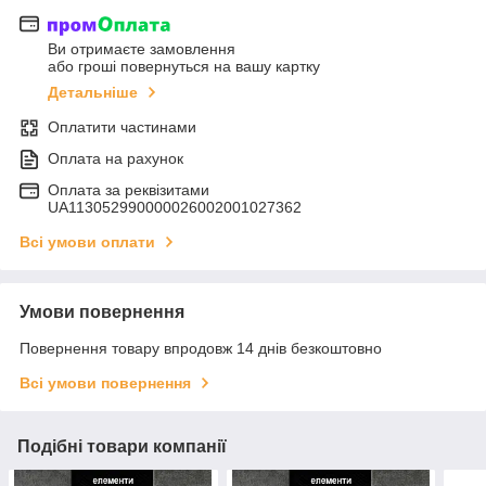
Ви отримаєте замовлення
або гроші повернуться на вашу картку
Детальніше
Оплатити частинами
Оплата на рахунок
Оплата за реквізитами
UA113052990000026002001027362
Всі умови оплати
Умови повернення
Повернення товару впродовж 14 днів безкоштовно
Всі умови повернення
Подібні товари компанії