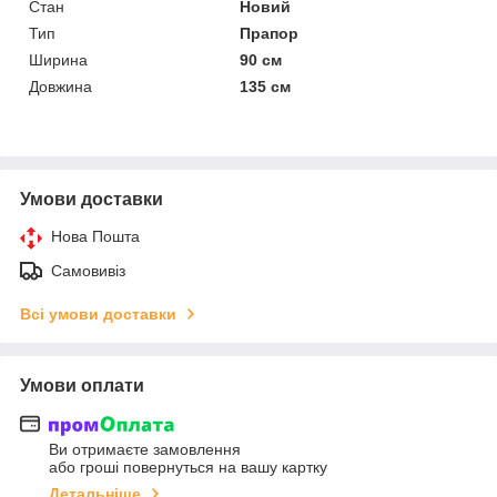
Стан
Новий
Тип
Прапор
Ширина
90 см
Довжина
135 см
Умови доставки
Нова Пошта
Самовивіз
Всі умови доставки
Умови оплати
Ви отримаєте замовлення
або гроші повернуться на вашу картку
Детальніше