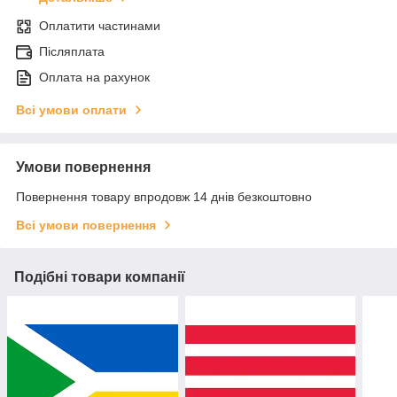
Оплатити частинами
Післяплата
Оплата на рахунок
Всі умови оплати
Умови повернення
Повернення товару впродовж 14 днів безкоштовно
Всі умови повернення
Подібні товари компанії