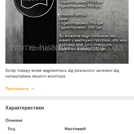
Колір товару може відрізнятись від реального залежно від
налаштувань вашого монітора.
Приховати
Характеристики
Основні
Вид
Настінний