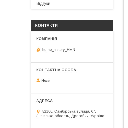
Відгуки
КОНТАКТИ
home_history_HMN
Неля
82100, Самбірська вулиця, 67,
Львівська область, Дрогобич, Україна