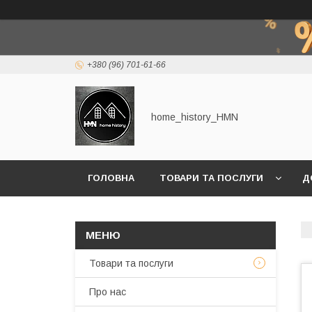
+380 (96) 701-61-66
home_history_HMN
ГОЛОВНА
ТОВАРИ ТА ПОСЛУГИ
Д
Товари та послуги
Про нас