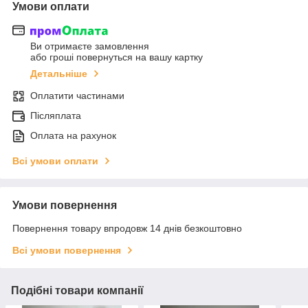
Умови оплати
Ви отримаєте замовлення
або гроші повернуться на вашу картку
Детальніше
Оплатити частинами
Післяплата
Оплата на рахунок
Всі умови оплати
Умови повернення
Повернення товару впродовж 14 днів безкоштовно
Всі умови повернення
Подібні товари компанії