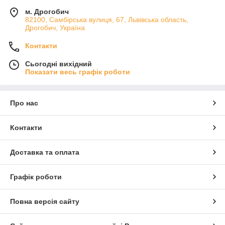
м. Дрогобич
82100, Самбірська вулиця, 67, Львівська область,
Дрогобич, Україна
Контакти
Сьогодні вихідний
Показати весь графік роботи
Про нас
Контакти
Доставка та оплата
Графік роботи
Повна версія сайту