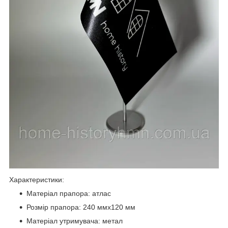
Характеристики:
Матеріал прапора: атлас
Розмір прапора: 240 ммх120 мм
Матеріал утримувача: метал