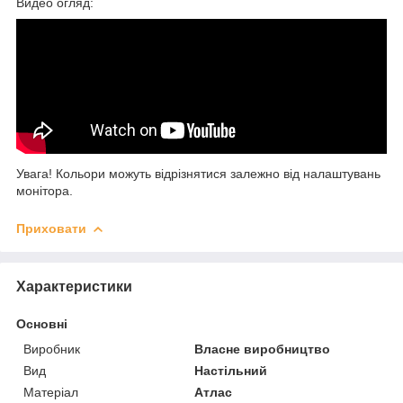
Видео огляд:
Увага! Кольори можуть відрізнятися залежно від налаштувань
монітора.
Приховати
Характеристики
Основні
Виробник
Власне виробництво
Вид
Настільний
Матеріал
Атлас