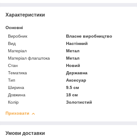
Характеристики
Основні
Виробник
Власне виробництво
Вид
Настінний
Матеріал
Метал
Матеріал флагштока
Метал
Стан
Новий
Тематика
Державна
Тип
Аксесуар
Ширина
9.5 см
Довжина
18 см
Колір
Золотистий
Приховати
Умови доставки