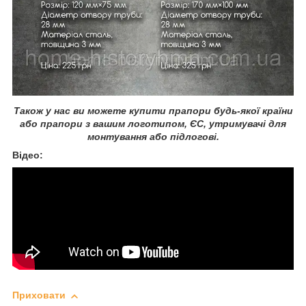
Також у нас ви можете купити прапори будь-якої країни
або прапори з вашим логотипом, ЄС, утримувачі для
монтування або підлогові.
Відео:
Приховати