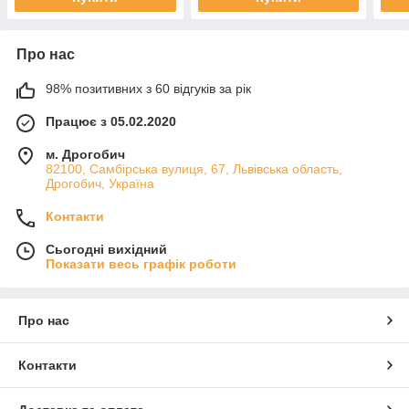
Про нас
98% позитивних з 60 відгуків за рік
Працює з 05.02.2020
м. Дрогобич
82100, Самбірська вулиця, 67, Львівська область,
Дрогобич, Україна
Контакти
Сьогодні вихідний
Показати весь графік роботи
Про нас
Контакти