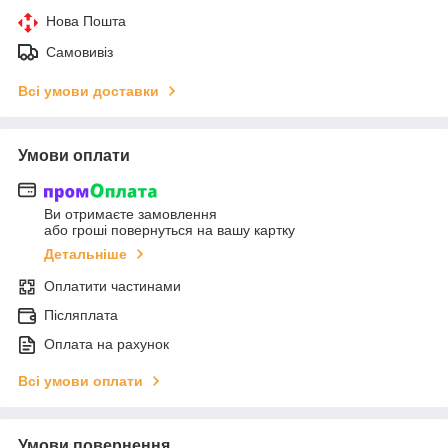
Нова Пошта
Самовивіз
Всі умови доставки
Умови оплати
Ви отримаєте замовлення
або гроші повернуться на вашу картку
Детальніше
Оплатити частинами
Післяплата
Оплата на рахунок
Всі умови оплати
Умови повернення