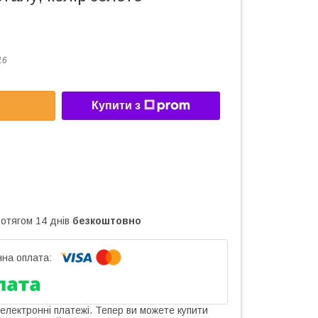
16
Купити з
ротягом 14 днів
безкоштовно
 електронні платежі. Тепер ви можете купити