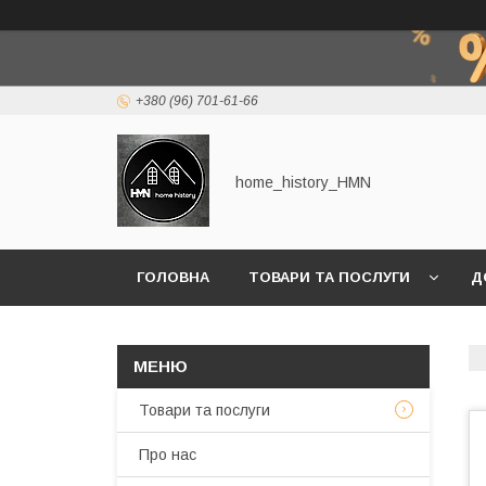
+380 (96) 701-61-66
home_history_HMN
ГОЛОВНА
ТОВАРИ ТА ПОСЛУГИ
Д
Товари та послуги
Про нас