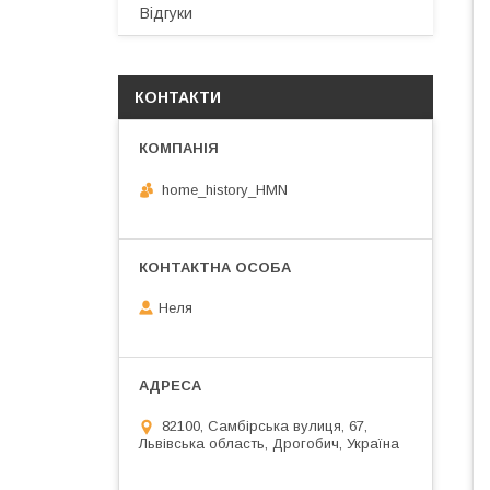
Відгуки
КОНТАКТИ
home_history_HMN
Неля
82100, Самбірська вулиця, 67,
Львівська область, Дрогобич, Україна