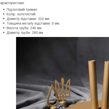
арактеристики:
Підлоговий тримач
Колір: золотистий
Діаметр підставки: 310 мм
Товщина металу підставки: 6 мм.
Висота труби: 240 мм
Діаметр труби: 280 мм